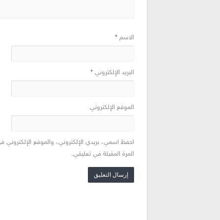
الاسم
*
البريد الإلكتروني
*
الموقع الإلكتروني
احفظ اسمي، بريدي الإلكتروني، والموقع الإلكتروني ف
المرة المقبلة في تعليقي.