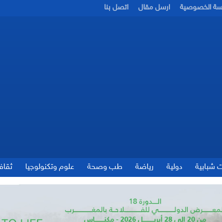
سة الخصوصية
ارسل مقال
اتصل بنا
ت شبابية
دولية
رياضة
طب وصحة
علوم وتكنولوجيا
ثقاف