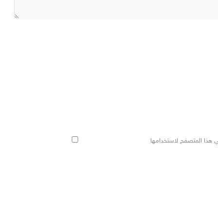
ي هذا المتصفح لاستخدامها