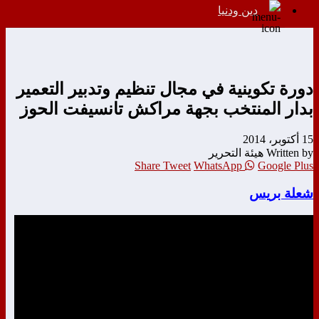
دين ودنيا
دورة تكوينية في مجال تنظيم وتدبير التعمير
بدار المنتخب بجهة مراكش تانسيفت الحوز
15 أكتوبر، 2014
Written by هيئة التحرير
Share
Tweet
WhatsApp
Google Plus
شعلة بريس