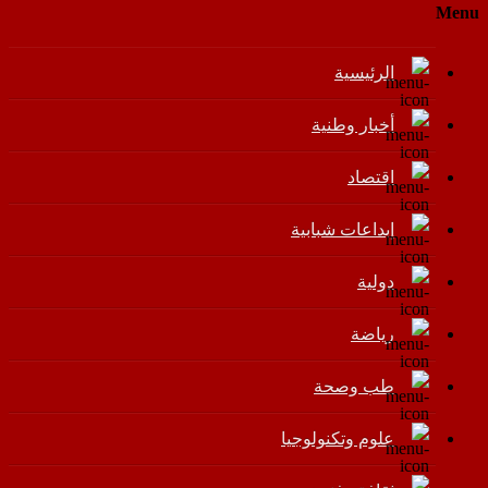
Menu
الرئيسية
أخبار وطنية
اقتصاد
إبداعات شبابية
دولية
رياضة
طب وصحة
علوم وتكنولوجيا