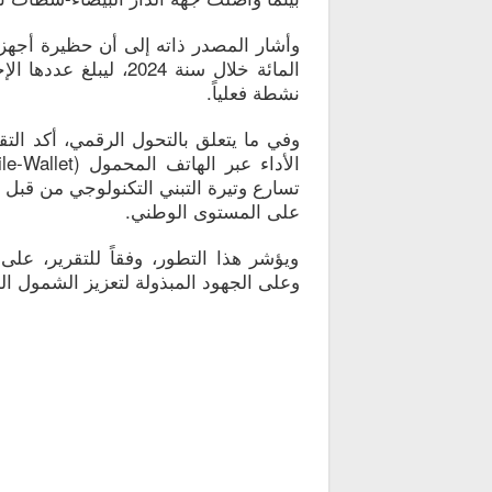
نشطة فعلياً.
تسارع وتيرة التبني التكنولوجي من قبل ا
على المستوى الوطني.
ويؤشر هذا التطور، وفقاً للتقرير، على 
وعلى الجهود المبذولة لتعزيز الشمول ال