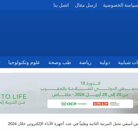
سياسة الخصوصية
ارسل مقال
اتصل بنا
ات شبابية
دولية
رياضة
طب وصحة
علوم وتكنولوجيا
ث
سفي تحتل المرتبة الثانية وطنياً في عدد أجهزة الأداء الإلكتروني خلال 2024