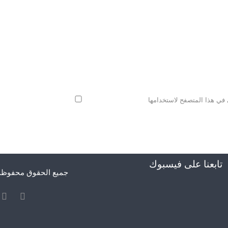
 في هذا المتصفح لاستخدامها
تابعنا على فيسبوك
جميع الحقوق محفوظة لم