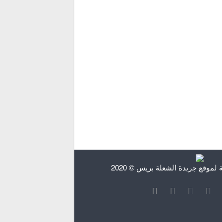
وقع جريدة الشعلة بريس © 2020