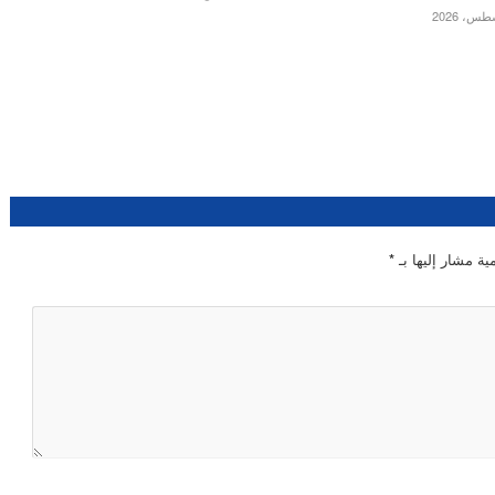
ية مشار إليها بـ
*