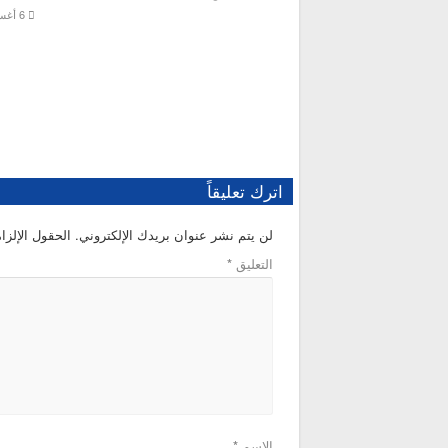
6 أغسطس، 2026
اترك تعليقاً
لن يتم نشر عنوان بريدك الإلكتروني.
الحقول الإلزام
التعليق
*
الاسم
*