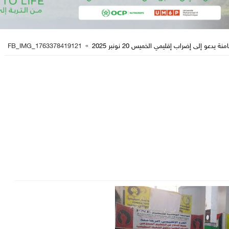
يدعو إلى إضراب إقليمي الخميس 20 نونبر 2025
»
FB_IMG_1763378419121