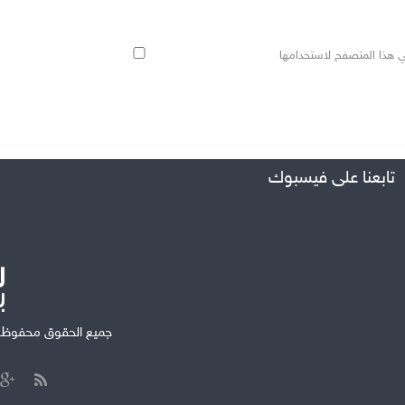
ي هذا المتصفح لاستخدامها
تابعنا على فيسبوك
جميع الحقوق محفوظة ل