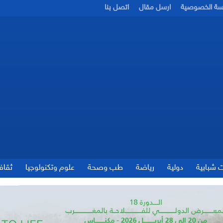
سة الخصوصية
ارسل مقال
اتصل بنا
ت شبابية
دولية
رياضة
طب وصحة
علوم وتكنولوجيا
ثقاف