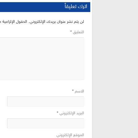
اترك تعليقاً
لن يتم نشر عنوان بريدك الإلكتروني.
الحقول الإلزامية م
التعليق
*
الاسم
*
البريد الإلكتروني
*
الموقع الإلكتروني