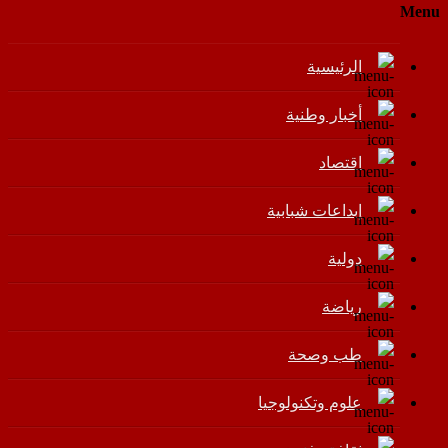
Menu
الرئيسية
أخبار وطنية
اقتصاد
إبداعات شبابية
دولية
رياضة
طب وصحة
علوم وتكنولوجيا