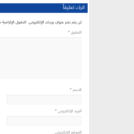
اترك تعليقاً
لن يتم نشر عنوان بريدك الإلكتروني.
الحقول الإلزامية م
التعليق
*
الاسم
*
البريد الإلكتروني
*
الموقع الإلكتروني