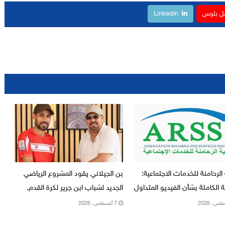
ل بلوس
LinkedIn
الرحامنة للخدمات الاجتماعية:
بن الجيلاني يقود المشروع الرياضي
ة الكاملة بشأن الفيديو المتداول
الجديد لشباب ابن جرير لكرة القدم.
7 أغسطس، 2026