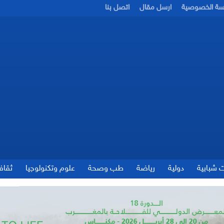
سة الخصوصية
ارسل مقال
اتصل بنا
ت شبابية
دولية
رياضة
طب وصحة
علوم وتكنولوجيا
ثقاف