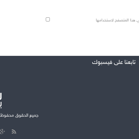
ي هذا المتصفح لاستخدامها
تابعنا على فيسبوك
جميع الحقوق محفوظة ل