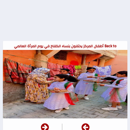
Back to أطفال المركز يحتفون بنساء الكفاح في يوم المرأة العالمي
|