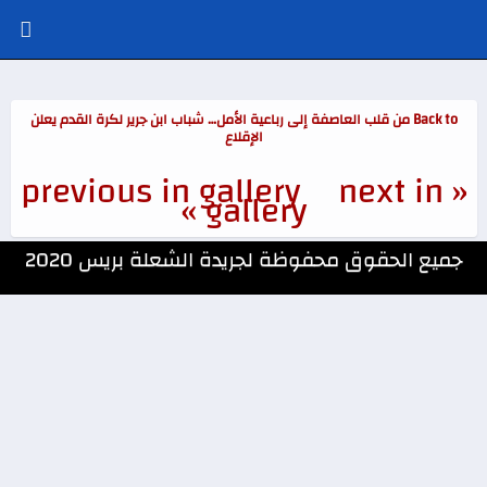
Back to من قلب العاصفة إلى رباعية الأمل… شباب ابن جرير لكرة القدم يعلن
الإقلاع
next in
« previous in gallery
gallery »
جميع الحقوق محفوظة لجريدة الشعلة بريس 2020