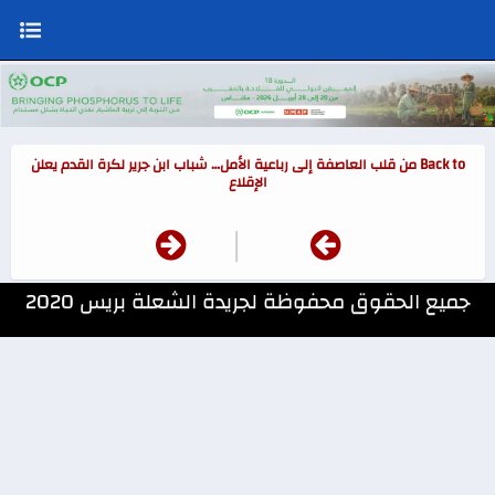
Back to من قلب العاصفة إلى رباعية الأمل… شباب ابن جرير لكرة القدم يعلن
الإقلاع
|
جميع الحقوق محفوظة لجريدة الشعلة بريس 2020