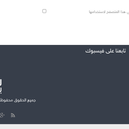
ي هذا المتصفح لاستخدامها
تابعنا على فيسبوك
جميع الحقوق محفوظة ل