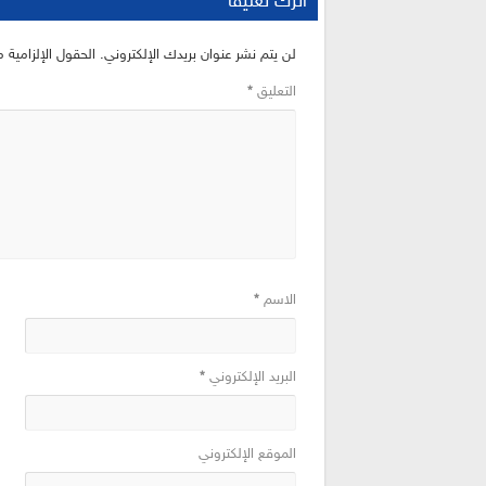
اترك تعليقاً
لن يتم نشر عنوان بريدك الإلكتروني.
الحقول الإلزامية م
التعليق
*
الاسم
*
البريد الإلكتروني
*
الموقع الإلكتروني