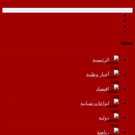
Menu
الرئيسية
أخبار وطنية
اقتصاد
إبداعات شبابية
دولية
رياضة