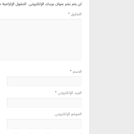
لن يتم نشر عنوان بريدك الإلكتروني.
الحقول الإلزامية م
التعليق
*
الاسم
*
البريد الإلكتروني
*
الموقع الإلكتروني