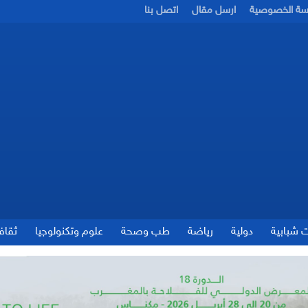
سة الخصوصية
ارسل مقال
اتصل بنا
ت شبابية
دولية
رياضة
طب وصحة
علوم وتكنولوجيا
ثقاف