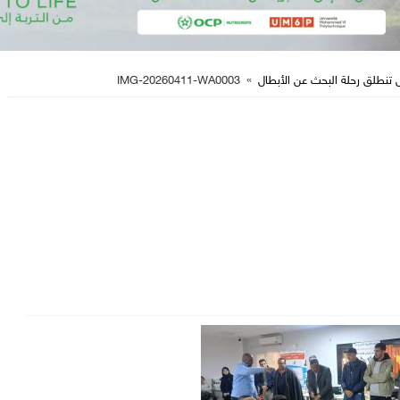
 تنطلق رحلة البحث عن الأبطال
»
IMG-20260411-WA0003