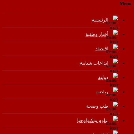
Menu
الرئيسية
أخبار وطنية
اقتصاد
إبداعات شبابية
دولية
رياضة
طب وصحة
علوم وتكنولوجيا