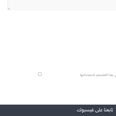
ي هذا المتصفح لاستخدامها
تابعنا على فيسبوك