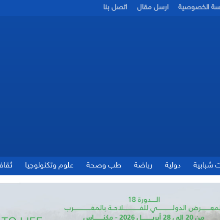
سة الخصوصية
ارسل مقال
اتصل بنا
ت شبابية
دولية
رياضة
طب وصحة
علوم وتكنولوجيا
ثقاف