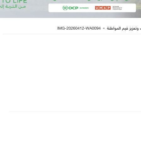
 وتعزيز قيم المواطنة
»
IMG-20260412-WA0094