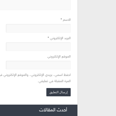
الاسم
*
البريد الإلكتروني
*
الموقع الإلكتروني
احفظ اسمي، بريدي الإلكتروني، والموقع الإلكتروني ف
المرة المقبلة في تعليقي.
أحدث المقالات