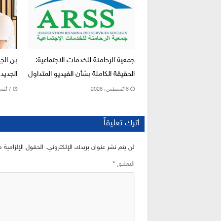
جمعية الرحامنة للخدمات الاجتماعية:
بن الج
الحقيقة الكاملة بشأن الفيديو المتداول
الجديد 
8 أغسطس، 2026
7 أغسطس، 2026
اترك تعليقاً
لن يتم نشر عنوان بريدك الإلكتروني.
الحقول الإلزامية م
التعليق
*