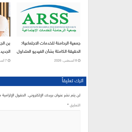
جمعية الرحامنة للخدمات الاجتماعية:
بن الج
الحقيقة الكاملة بشأن الفيديو المتداول
الجديد 
8 أغسطس، 2026
7 أغسطس، 2026
اترك تعليقاً
لن يتم نشر عنوان بريدك الإلكتروني.
الحقول الإلزامية م
التعليق
*