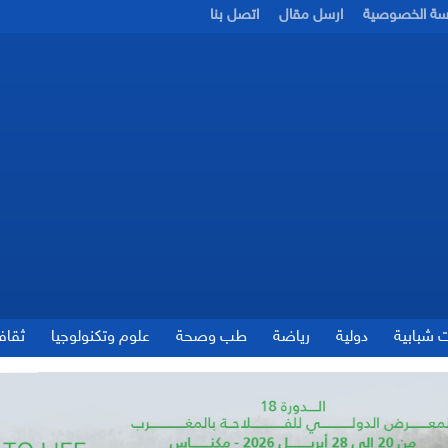
سة الخصوصية
ارسل مقال
اتصل بنا
ت شبابية
دولية
رياضة
طب وصحة
علوم وتكنولوجيا
ثقاف