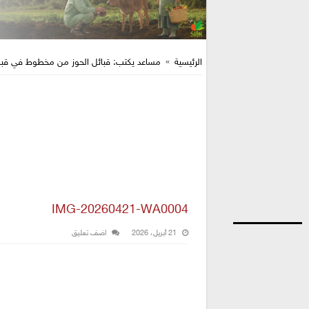
الرئيسية
»
مساعد يكتب: قبائل الحوز من مخطوط في قبا
IMG-20260421-WA0004
21 أبريل، 2026
اضف تعليق