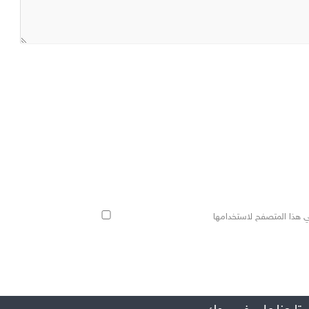
ي هذا المتصفح لاستخدامها