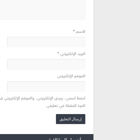
الاسم
*
البريد الإلكتروني
*
الموقع الإلكتروني
احفظ اسمي، بريدي الإلكتروني، والموقع الإلكتروني ف
المرة المقبلة في تعليقي.