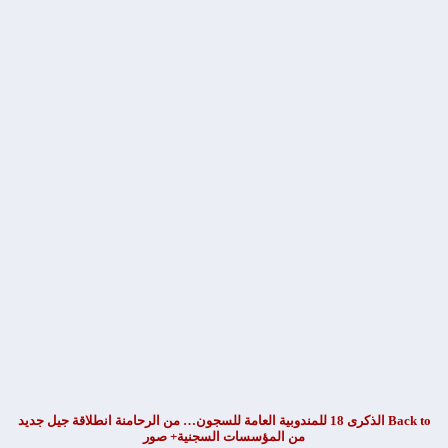
Back to الذكرى 18 للمندوبية العامة للسجون… من الرحامنة انطلاقة جيل جديد
من المؤسسات السجنية+ صور