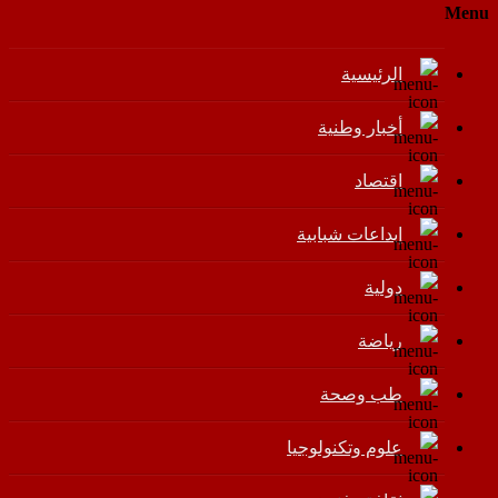
Menu
الرئيسية
أخبار وطنية
اقتصاد
إبداعات شبابية
دولية
رياضة
طب وصحة
علوم وتكنولوجيا