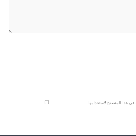
 في هذا المتصفح لاستخدامها