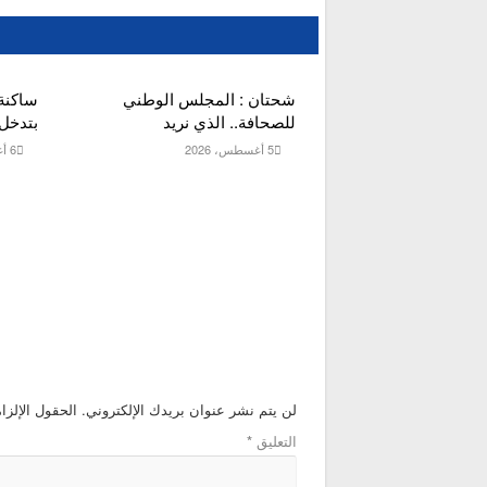
شحتان : المجلس الوطني
ساكنة
للصحافة.. الذي نريد
بتدخل 
5 أغسطس، 2026
6 أغسطس، 2026
لن يتم نشر عنوان بريدك الإلكتروني.
الحقول الإلزام
التعليق
*