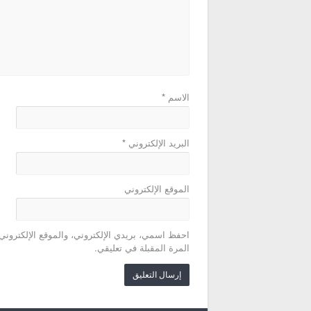
الاسم
*
البريد الإلكتروني
*
الموقع الإلكتروني
احفظ اسمي، بريدي الإلكتروني، والموقع الإلكتروني
المرة المقبلة في تعليقي.