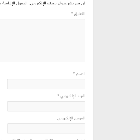
لن يتم نشر عنوان بريدك الإلكتروني.
الحقول الإلزامية م
التعليق
*
الاسم
*
البريد الإلكتروني
*
الموقع الإلكتروني