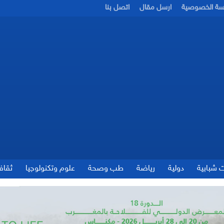
سة الخصوصية
ارسل مقال
اتصل بنا
ت شبابية
دولية
رياضة
طب وصحة
علوم وتكنولوجيا
ثقاف