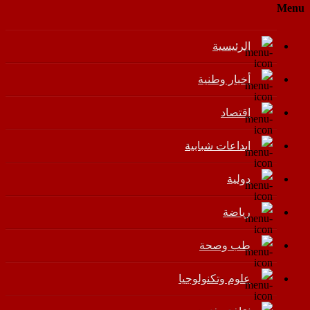
Menu
الرئيسية
أخبار وطنية
اقتصاد
إبداعات شبابية
دولية
رياضة
طب وصحة
علوم وتكنولوجيا