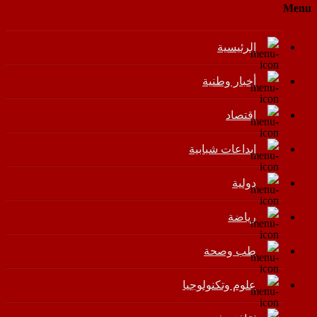
Menu
الرئيسية
أخبار وطنية
اقتصاد
إبداعات شبابية
دولية
رياضة
طب وصحة
علوم وتكنولوجيا