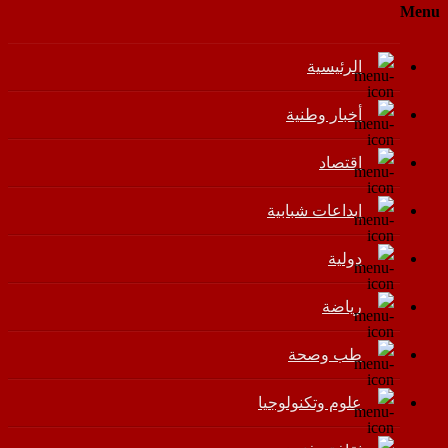
Menu
الرئيسية
أخبار وطنية
اقتصاد
إبداعات شبابية
دولية
رياضة
طب وصحة
علوم وتكنولوجيا