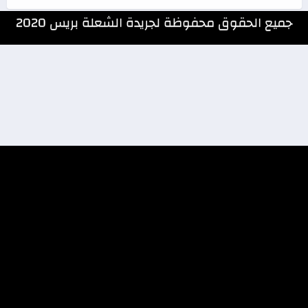
جميع الحقوق محفوظة لجريدة الشعلة بريس 2020