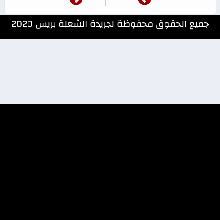
جميع الحقوق محفوظة لجريدة الشعلة بريس 2020