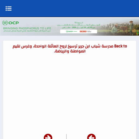
Back to ​مدرسة شباب ابن جرير ترسيخ لروح العائلة الواحدة، وغرس لقيم
المواطنة والرياضة.
|