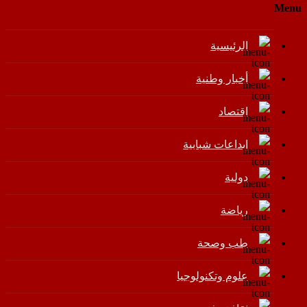
Menu
الرئيسية
أخبار وطنية
اقتصاد
إبداعات شبابية
دولية
رياضة
طب وصحة
علوم وتكنولوجيا