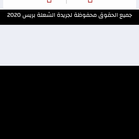
جميع الحقوق محفوظة لجريدة الشعلة بريس 2020