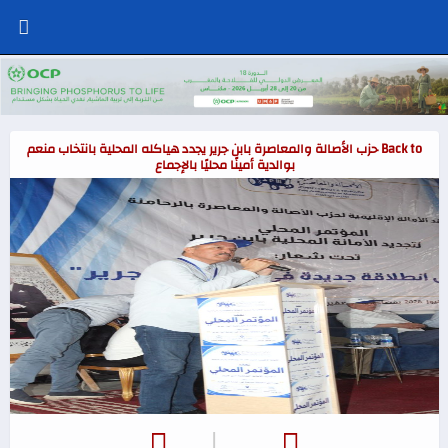
Back to حزب الأصالة والمعاصرة بابن جرير يجدد هياكله المحلية بانتخاب منعم
بوالدية أمينًا محليًا بالإجماع
|