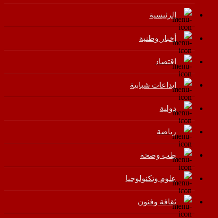
الرئيسية
أخبار وطنية
اقتصاد
إبداعات شبابية
دولية
رياضة
طب وصحة
علوم وتكنولوجيا
ثقافة وفنون