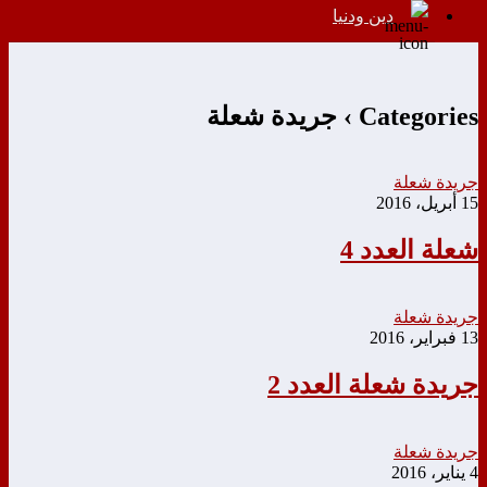
دين ودنيا
Categories ›
جريدة شعلة
جريدة شعلة
15 أبريل، 2016
شعلة العدد 4
جريدة شعلة
13 فبراير، 2016
جريدة شعلة العدد 2
جريدة شعلة
4 يناير، 2016