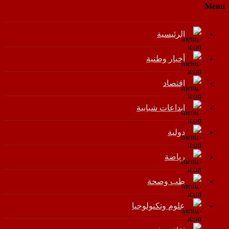
Menu
الرئيسية
أخبار وطنية
اقتصاد
إبداعات شبابية
دولية
رياضة
طب وصحة
علوم وتكنولوجيا