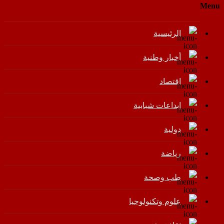
Menu
الرئيسية
أخبار وطنية
اقتصاد
إبداعات شبابية
دولية
رياضة
طب وصحة
علوم وتكنولوجيا