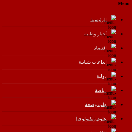
Menu
الرئيسية
أخبار وطنية
اقتصاد
إبداعات شبابية
دولية
رياضة
طب وصحة
علوم وتكنولوجيا