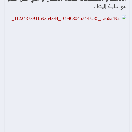
في حاجة إليها .