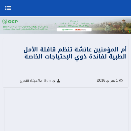
أم المؤمنين عائشة تنظم قافلة الأمل
الطبية لفائدة ذوي الإحتياجات الخاصة
1 فبراير، 2016
Written by هيئة التحرير