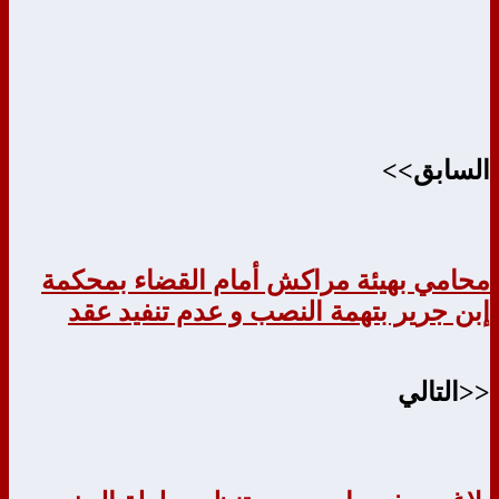
السابق>>
محامي بهيئة مراكش أمام القضاء بمحكمة
إبن جرير بتهمة النصب و عدم تنفيد عقد
<<التالي