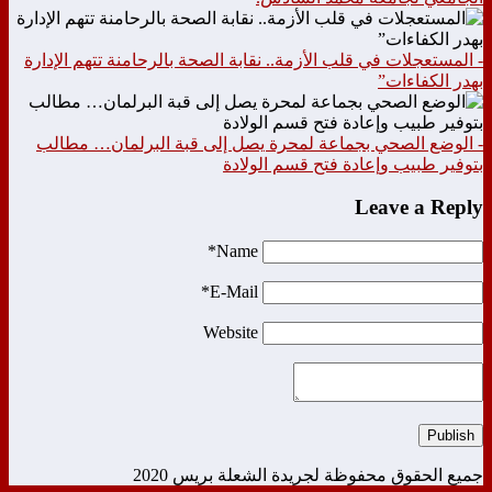
- المستعجلات في قلب الأزمة.. نقابة الصحة بالرحامنة تتهم الإدارة
بهدر الكفاءات”
- الوضع الصحي بجماعة لمحرة يصل إلى قبة البرلمان… مطالب
بتوفير طبيب وإعادة فتح قسم الولادة
Leave a Reply
Name*
E-Mail*
Website
Publish
جميع الحقوق محفوظة لجريدة الشعلة بريس 2020