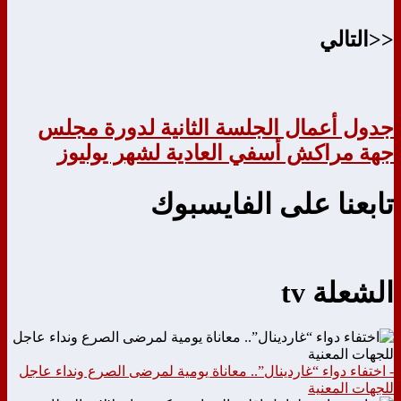
<<التالي
جدول أعمال الجلسة الثانية لدورة مجلس
جهة مراكش أسفي العادية لشهر يوليوز
تابعنا على الفايسبوك
الشعلة tv
- اختفاء دواء “غاردينال”.. معاناة يومية لمرضى الصرع ونداء عاجل
للجهات المعنية