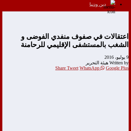
دين ودنيا
اعتقالات في صفوف منفدي الفوضى و
الشغب بالمستشفى الإقليمي للرحامنة
9 يوليو، 2016
Written by هيئة التحرير
Share
Tweet
WhatsApp
Google Plus