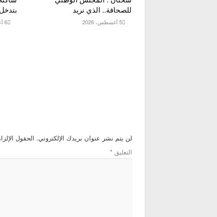
للصحافة.. الذي نريد
بتدخل 
5 أغسطس، 2026
6 أغسطس، 2026
لن يتم نشر عنوان بريدك الإلكتروني.
الحقول الإلزام
التعليق
*