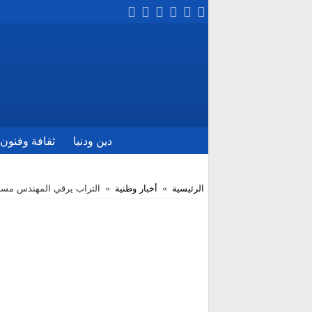
دين ودنيا
ثقافة وفنون
الرئيسية
»
أخبار وطنية
»
التراب يرقي المهندس مساعي