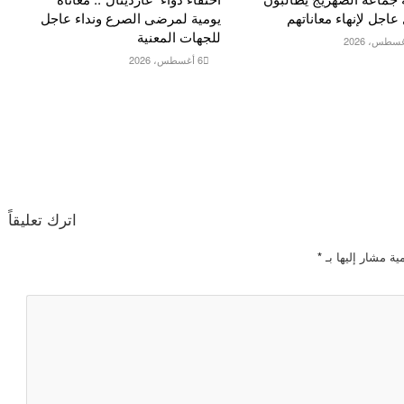
عاجل لإنهاء معاناتهم
يومية لمرضى الصرع ونداء عاجل
للجهات المعنية
6 أغسطس، 2026
اترك تعليقاً
ية مشار إليها بـ
*