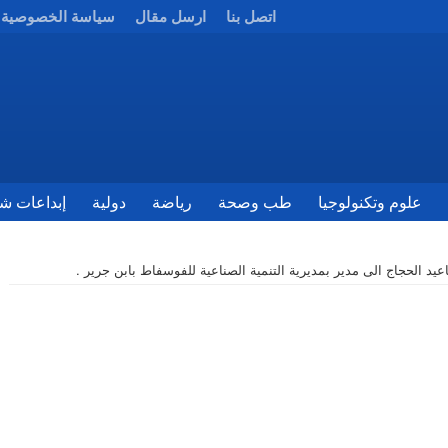
اتصل بنا
ارسل مقال
سياسة الخصوصية
علوم وتكنولوجيا
طب وصحة
رياضة
دولية
إبداعات شب
د الحجاج الى مدير بمديرية التنمية الصناعية للفوسفاط بابن جرير .