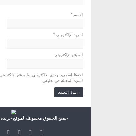
الاسم
*
البريد الإلكتروني
*
الموقع الإلكتروني
احفظ اسمي، بريدي الإلكتروني، والموقع الإلكتروني
المرة المقبلة في تعليقي.
جميع الحقوق محفوظة لموقع جريدة الش