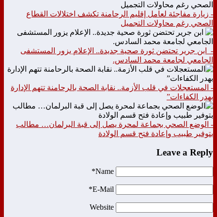
- زيارة مفاجئة لعامل إقليم الرحامنة تكشف اختلالات القطاع
الصحي رغم محاولات التجميل
- ابن جرير تحتضن ثورة صحية جديدة.. الإعلام يزور المستشفى
الجامعي لجامعة محمد السادس.
- المستعجلات في قلب الأزمة.. نقابة الصحة بالرحامنة تتهم الإدارة
بهدر الكفاءات”
- الوضع الصحي بجماعة لمحرة يصل إلى قبة البرلمان… مطالب
بتوفير طبيب وإعادة فتح قسم الولادة
Leave a Reply
Name*
E-Mail*
Website