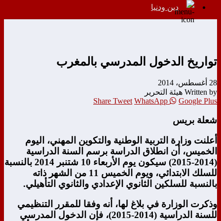
دين ودنيا
تواريخ الدخول المدرسي بالمغرب
28 أغسطس، 2014
Written by هيئة التحرير
Share
Tweet
WhatsApp
Google Plus
شعلة بريس
أعلنت وزارة التربية الوطنية والتكوين المهني، اليوم
الخميس، أن انطلاق الدراسة برسم السنة الدراسية
(2014-2015) سيكون يوم الأربعاء 10 شتنبر 2014 بالنسبة
للسلك الابتدائي، ويوم الخميس 11 من الشهر ذاته
بالنسبة للسلكين الثانوي الإعدادي والثانوي التأهيلي.
وذكرت الوزارة في بلاغ لها، أنه وفقا للمقرر التنظيمي
للسنة الدراسية (2014-2015)، فإن الدخول المدرسي