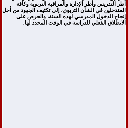
أطر التدريس وأطر الإدارة والمراقبة التربوية وكافة
المتدخلين في الشأن التربوي، إلى تكثيف الجهود من أجل
إنجاح الدخول المدرسي لهذه السنة، والحرص على
الانطلاق الفعلي للدراسة في الوقت المحدد لها.