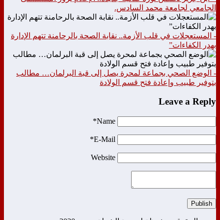
الجامعي لجامعة محمد السادس.
- المستعجلات في قلب الأزمة.. نقابة الصحة بالرحامنة تتهم الإدارة
بهدر الكفاءات”
- الوضع الصحي بجماعة لمحرة يصل إلى قبة البرلمان… مطالب
بتوفير طبيب وإعادة فتح قسم الولادة
Leave a Reply
Name*
E-Mail*
Website
Publish