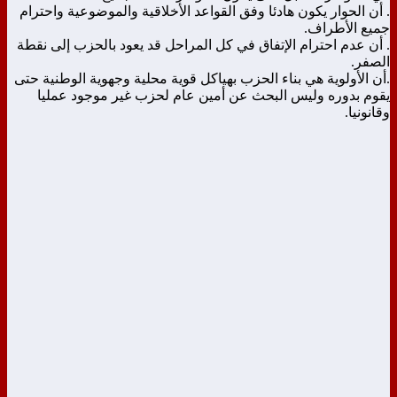
. أن الحوار يكون هادئا وفق القواعد الأخلاقية والموضوعية واحترام
جميع الأطراف.
. أن عدم احترام الإتفاق في كل المراحل قد يعود بالحزب إلى نقطة
الصفر.
.أن الأولوية هي بناء الحزب بهياكل قوية محلية وجهوية الوطنية حتى
يقوم بدوره وليس البحث عن أمين عام لحزب غير موجود عمليا
وقانونيا.