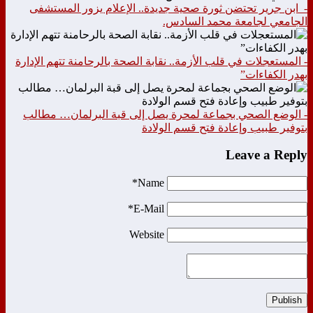
- ابن جرير تحتضن ثورة صحية جديدة.. الإعلام يزور المستشفى
الجامعي لجامعة محمد السادس.
- المستعجلات في قلب الأزمة.. نقابة الصحة بالرحامنة تتهم الإدارة
بهدر الكفاءات”
- الوضع الصحي بجماعة لمحرة يصل إلى قبة البرلمان… مطالب
بتوفير طبيب وإعادة فتح قسم الولادة
Leave a Reply
Name*
E-Mail*
Website
Publish