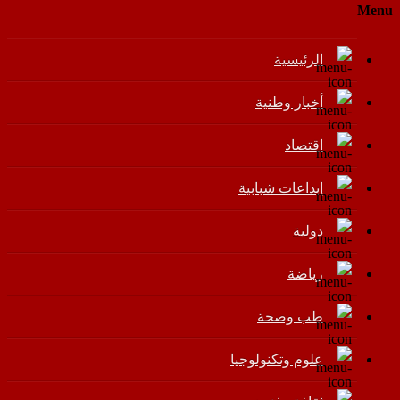
Menu
الرئيسية
أخبار وطنية
اقتصاد
إبداعات شبابية
دولية
رياضة
طب وصحة
علوم وتكنولوجيا