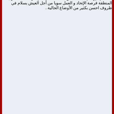
المنطقة فرصة الإتحاد و العمل سويا من أجل العيش بسلام في
ظروف احسن بكثير من الأوضاع الحالية .