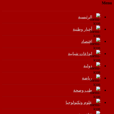
Menu
الرئيسية
أخبار وطنية
اقتصاد
إبداعات شبابية
دولية
رياضة
طب وصحة
علوم وتكنولوجيا