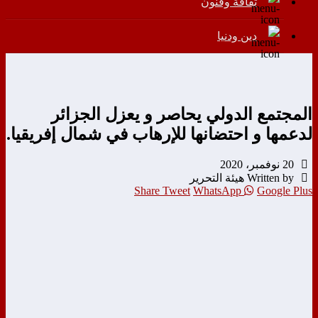
ثقافة وفنون
دين ودنيا
المجتمع الدولي يحاصر و يعزل الجزائر
لدعمها و احتضانها للإرهاب في شمال إفريقيا.
20 نوفمبر، 2020
Written by هيئة التحرير
Share
Tweet
WhatsApp
Google Plus