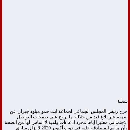
شعلة
خرج رئيس المجلس الجماعي لجماعة ايت حمو ميلود جيران عن
صمته عبر بلاغ فند من خلاله ما يروج على صفحات التواصل
الاجتماعي معتبرا إياها مجرد ادعاءات واهية لا أساس لها من الصحة،
وأن ما تم المصادقة عليه في دورة أكتوبر 2020 لا يزال ساري