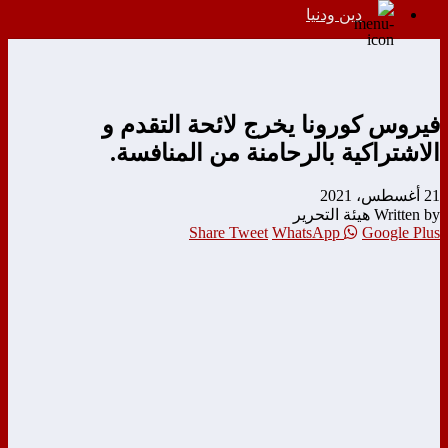
دين ودنيا
فيروس كورونا يخرج لائحة التقدم و
الاشتراكية بالرحامنة من المنافسة.
21 أغسطس، 2021
Written by هيئة التحرير
Share
Tweet
WhatsApp
Google Plus