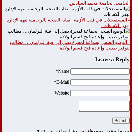
الجامعي لجامعة محمد السادس.
- المستعجلات في قلب الأزمة.. نقابة الصحة بالرحامنة تتهم الإدارة
بهدر الكفاءات”
- الوضع الصحي بجماعة لمحرة يصل إلى قبة البرلمان… مطالب
بتوفير طبيب وإعادة فتح قسم الولادة
Leave a Reply
Name*
E-Mail*
Website
Publish
جميع الحقوق محفوظة لجريدة الشعلة بريس 2020