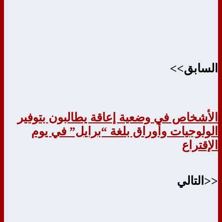
السابق>>
الأشخاص في وضعية إعاقة يطالبون بتوفير
الولوجيات وأوراق بلغة “برايل” في يوم
الإقتراع
<<التالي