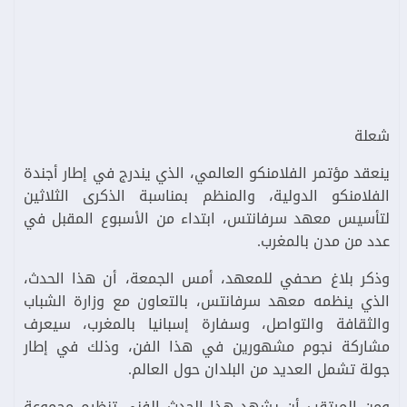
شعلة
ينعقد مؤتمر الفلامنكو العالمي، الذي يندرج في إطار أجندة
الفلامنكو الدولية، والمنظم بمناسبة الذكرى الثلاثين
لتأسيس معهد سرفانتس، ابتداء من الأسبوع المقبل في
عدد من مدن بالمغرب.
وذكر بلاغ صحفي للمعهد، أمس الجمعة، أن هذا الحدث،
الذي ينظمه معهد سرفانتس، بالتعاون مع وزارة الشباب
والثقافة والتواصل، وسفارة إسبانيا بالمغرب، سيعرف
مشاركة نجوم مشهورين في هذا الفن، وذلك في إطار
جولة تشمل العديد من البلدان حول العالم.
ومن المرتقب أن يشهد هذا الحدث الفني تنظيم مجموعة