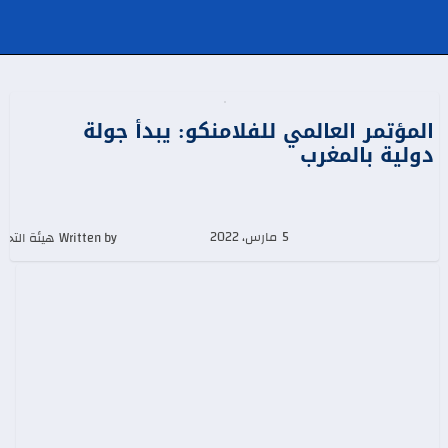
المؤتمر العالمي للفلامنكو: يبدأ جولة
دولية بالمغرب
5 مارس، 2022
Written by هيئة التحرير