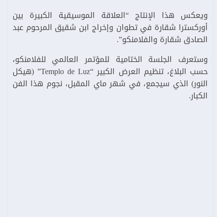
ويعكس هذا الإنتاج “العلاقة الموسيقية الكبيرة بين
أوركسترا شقارة في تطوان وإخراج ابن شقيق المرحوم عبد
الصادق شقارة والفلامنكو”.
وستعرف الجلسة الختامية للمؤتمر العالمي للفلامنكو،
حسب البلاغ، تنظيم العرض الكبير “Templo de Luz” (هيكل
النور) الذي سيجمع، في شهر ماي المقبل، نجوم هذا الفن
الكبار.