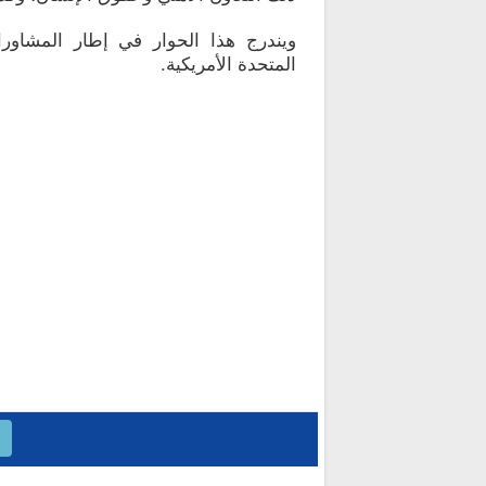
ويندرج هذا الحوار في إطار المشاورات
المتحدة الأمريكية.