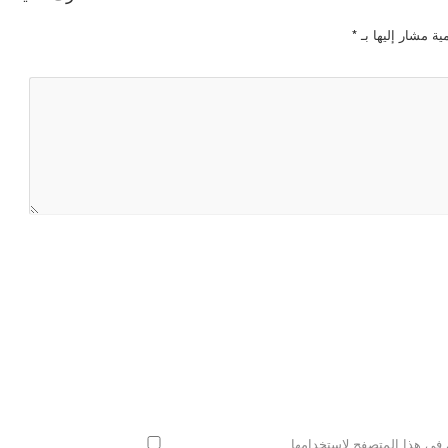
ية مشار إليها بـ
*
 في هذا المتصفح لاستخدامها