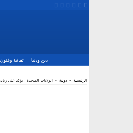
دين ودنيا
ثقافة وفنون
الرئيسية
»
دولية
»
الولايات المتحدة : تؤكد على رياد