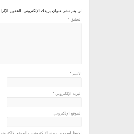
لن يتم نشر عنوان بريدك الإلكتروني.
الحقول الإلزام
التعليق
*
الاسم
*
البريد الإلكتروني
*
الموقع الإلكتروني
احفظ اسمي، بريدي الإلكتروني، والموقع الإلكتروني