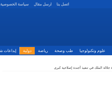
اتصل بنا
ارسل مقال
سياسة الخصوصية
علوم وتكنولوجيا
طب وصحة
رياضة
دولية
إبداعات شب
ة جلالة الملك في تنفيذ أجندة إصلاحية كبرى