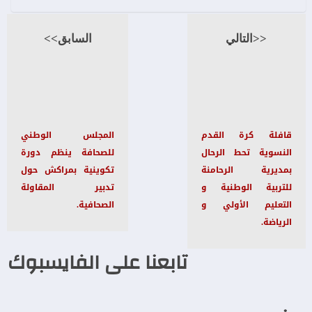
<<التالي
السابق>>
قافلة كرة القدم
المجلس الوطني
النسوية تحط الرحال
للصحافة ينظم دورة
بمديرية الرحامنة
تكوينية بمراكش حول
للتربية الوطنية و
تدبير المقاولة
التعليم الأولي و
الصحافية.
الرياضة.
تابعنا على الفايسبوك