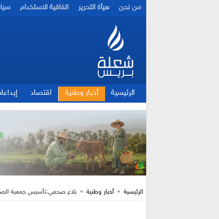
من نحن
هيأة التحرير
اتفاقية الاستخدام
سيا
الرئيسية
أخبار وطنية
اقتصاد
إبداعا
الرئيسية
»
أخبار وطنية
»
بلاغ صحفي:تأسيس جمعية الصحافة