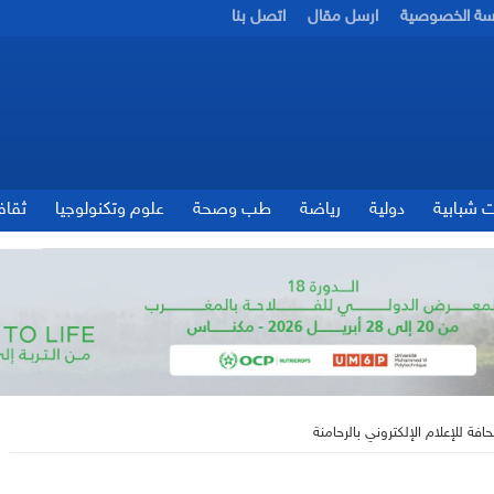
سة الخصوصية
ارسل مقال
اتصل بنا
ت شبابية
دولية
رياضة
طب وصحة
علوم وتكنولوجيا
ثقاف
 للإعلام الإلكتروني بالرحامنة