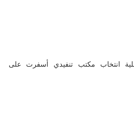
لية انتخاب مكتب تنفيدي أسفرت على