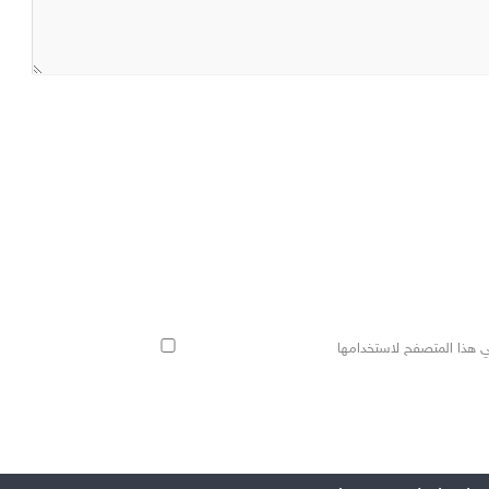
ي هذا المتصفح لاستخدامها