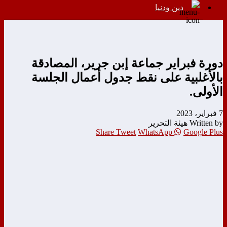
دين ودنيا
دورة فبراير جماعة إبن جرير، المصادقة
بالأغلبية على نقط جدول أعمال الجلسة
الأولى.
7 فبراير، 2023
Written by هيئة التحرير
Share
Tweet
WhatsApp
Google Plus