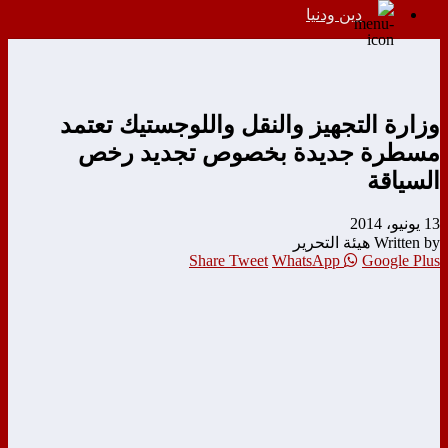
دين ودنيا
وزارة التجهيز والنقل واللوجستيك تعتمد
مسطرة جديدة بخصوص تجديد رخص
السياقة
13 يونيو، 2014
Written by هيئة التحرير
Share
Tweet
WhatsApp
Google Plus