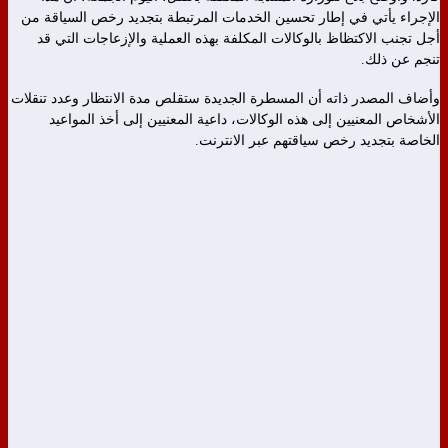
الإجراء يأتي في إطار تحسين الخدمات المرتبطة بتجديد رخص السياقة من
أجل تجنب الاكتظاظ بالوكالات المكلفة بهذه العملية والإزعاجات التي قد
تنجم عن ذلك.
وأضاف المصدر ذاته أن المسطرة الجديدة ستقلص مدة الانتظار وعدد تنقلات
الأشخاص المعنيين إلى هذه الوكالات، داعية المعنيين إلى أخذ المواعيد
الخاصة بتجديد رخص سياقتهم عبر الانترنت.