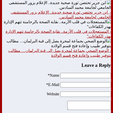
- ابن جرير تحتضن ثورة صحية جديدة.. الإعلام يزور المستشفى
الجامعي لجامعة محمد السادس.
- المستعجلات في قلب الأزمة.. نقابة الصحة بالرحامنة تتهم الإدارة
بهدر الكفاءات”
- الوضع الصحي بجماعة لمحرة يصل إلى قبة البرلمان… مطالب
بتوفير طبيب وإعادة فتح قسم الولادة
Leave a Reply
Name*
E-Mail*
Website