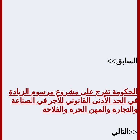
السابق>>
الحكومة تفرج على مشروع مرسوم الزيادة
في الحد الأدنى القانوني للأجر في الصناعة
والتجارة والمهن الحرة والفلاحة
<<التالي