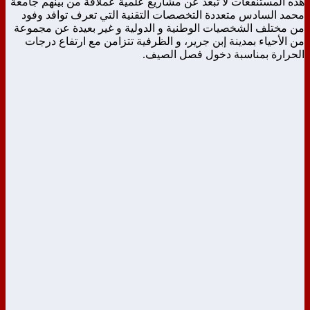
هذه المستنقعات لا تبعد عن مشاريع علمية عملاقة من بينهم جامعة
محمد السادس متعددة التخصصات التقنية التي تعرف توافد وفود
من مختلف الشخصيات الوطنية و الدولية و غير بعيدة عن مجموعة
من الأحياء بمدينة إبن جرير، و الظرفية تتزامن مع ارتفاع درجات
الحرارة بمناسبة دخول فصل الصيف.