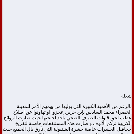
شعلة
بالرغم من الأهمية الكبيرة التي يوليها من يهمهم الأمر للمدينة
الخضراء محمد السادس بإبن جرير، عجزوا او تهاونوا عن اصلاح
عطب لحق قنوات الصرف الصحي بأحد اجنحتها حيث صارت الروائح
الكريهة تزكم الأنوف و صارت هذه المستنقعات حاضنة لتفريخ
جحافيل الحشرات خاصة حشرة الشنيولة التي تأرق بال الجميع حيث