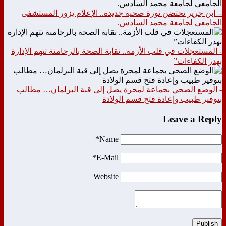
- ابن جرير تحتضن ثورة صحية جديدة.. الإعلام يزور المستشفى
الجامعي لجامعة محمد السادس.
- المستعجلات في قلب الأزمة.. نقابة الصحة بالرحامنة تتهم الإدارة
بهدر الكفاءات”
- الوضع الصحي بجماعة لمحرة يصل إلى قبة البرلمان… مطالب
بتوفير طبيب وإعادة فتح قسم الولادة
Leave a Reply
Name*
E-Mail*
Website
Publish