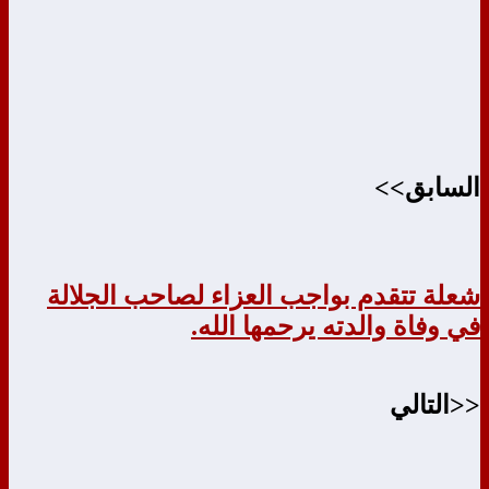
السابق>>
شعلة تتقدم بواجب العزاء لصاحب الجلالة
في وفاة والدته يرحمها الله.
<<التالي