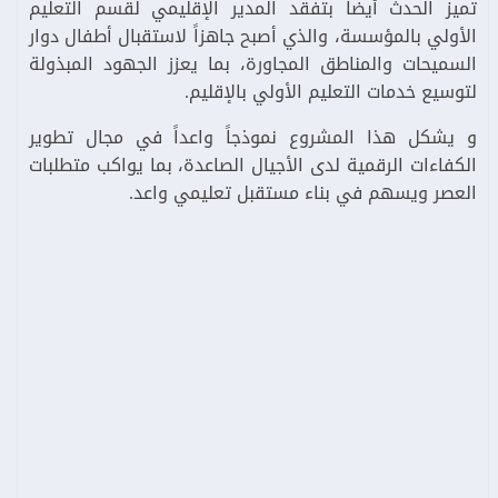
تميز الحدث أيضاً بتفقد المدير الإقليمي لقسم التعليم
الأولي بالمؤسسة، والذي أصبح جاهزاً لاستقبال أطفال دوار
السميحات والمناطق المجاورة، بما يعزز الجهود المبذولة
لتوسيع خدمات التعليم الأولي بالإقليم.
و يشكل هذا المشروع نموذجاً واعداً في مجال تطوير
الكفاءات الرقمية لدى الأجيال الصاعدة، بما يواكب متطلبات
العصر ويسهم في بناء مستقبل تعليمي واعد.