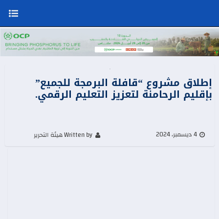
إطلاق مشروع “قافلة البرمجة للجميع”
بإقليم الرحامنة لتعزيز التعليم الرقمي.
4 ديسمبر، 2024
Written by هيئة التحرير